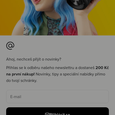
Ahoj, nechceš přijít o novinky?
Přihlas se k odběru našeho newslettru a dostaneš
200 Kč
na první nákup!
Novinky, tipy a speciální nabídky přímo
do tvojí schránky.
E-mail
Přihlásit se