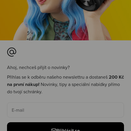
Ahoj, nechceš přijít o novinky?
Přihlas se k odběru našeho newslettru a dostaneš
200 Kč
na první nákup!
Novinky, tipy a speciální nabídky přímo
do tvojí schránky.
E-mail
Přihlásit se