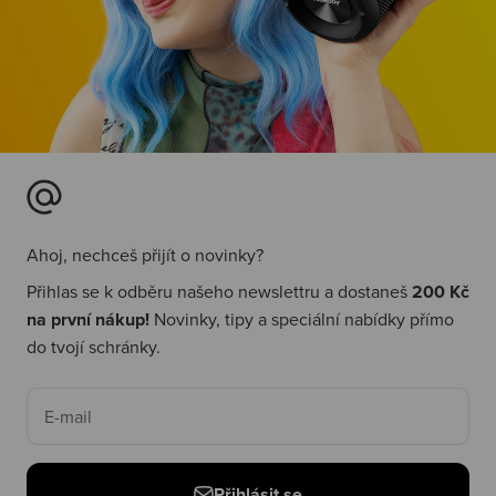
Ahoj, nechceš přijít o novinky?
Přihlas se k odběru našeho newslettru a dostaneš
200 Kč
na první nákup!
Novinky, tipy a speciální nabídky přímo
do tvojí schránky.
E-mail
Přihlásit se