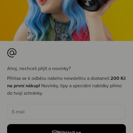
Ahoj, nechceš přijít o novinky?
Přihlas se k odběru našeho newslettru a dostaneš
200 Kč
na první nákup!
Novinky, tipy a speciální nabídky přímo
do tvojí schránky.
E-mail
Přihlásit se