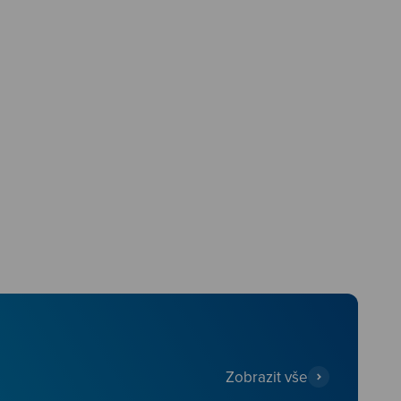
Zobrazit vše