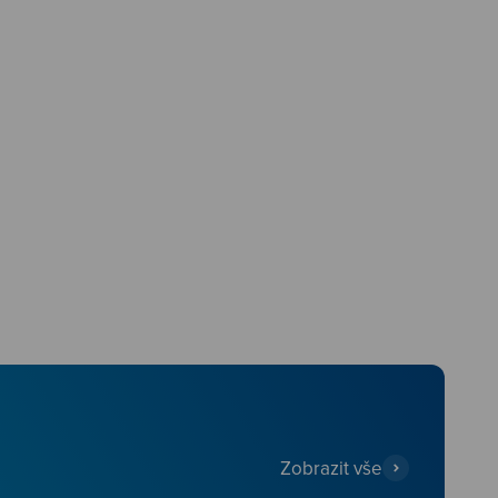
Zobrazit vše