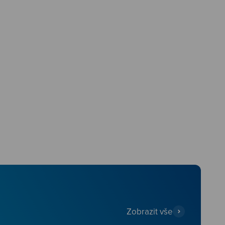
Zobrazit vše