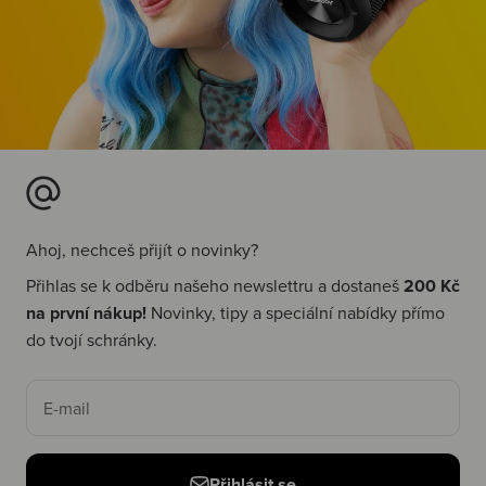
Ahoj, nechceš přijít o novinky?
Přihlas se k odběru našeho newslettru a dostaneš
200 Kč
na první nákup!
Novinky, tipy a speciální nabídky přímo
do tvojí schránky.
E-mail
Přihlásit se