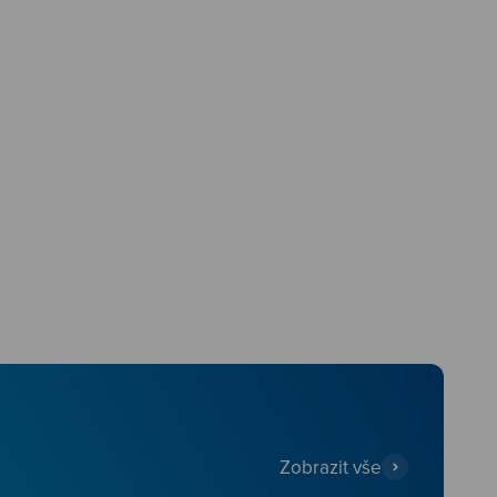
Zobrazit vše