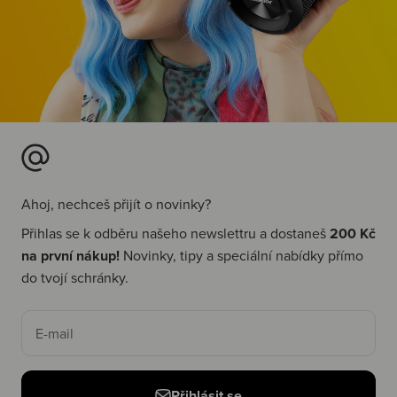
Ahoj, nechceš přijít o novinky?
Přihlas se k odběru našeho newslettru a dostaneš
200 Kč
na první nákup!
Novinky, tipy a speciální nabídky přímo
do tvojí schránky.
E-mail
Přihlásit se