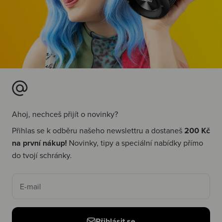
Ahoj, nechceš přijít o novinky?
Přihlas se k odběru našeho newslettru a dostaneš
200 Kč
na první nákup!
Novinky, tipy a speciální nabídky přímo
do tvojí schránky.
E-mail
Přihlásit se