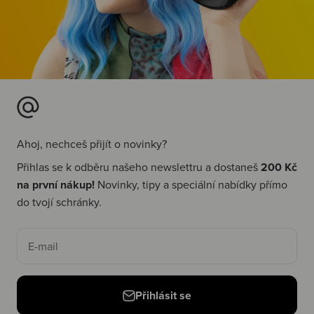
Ahoj, nechceš přijít o novinky?
Přihlas se k odběru našeho newslettru a dostaneš
200 Kč
na první nákup!
Novinky, tipy a speciální nabídky přímo
do tvojí schránky.
E-mail
Přihlásit se