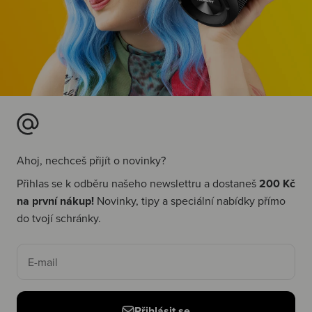
Ahoj, nechceš přijít o novinky?
Přihlas se k odběru našeho newslettru a dostaneš
200 Kč
na první nákup!
Novinky, tipy a speciální nabídky přímo
do tvojí schránky.
E-mail
Přihlásit se