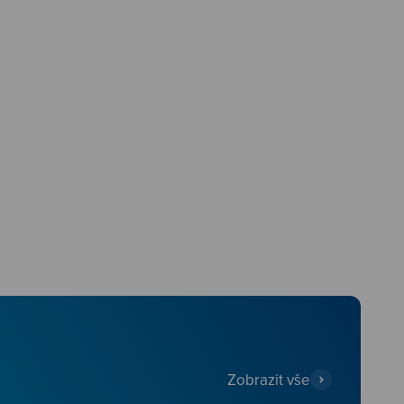
Zobrazit vše