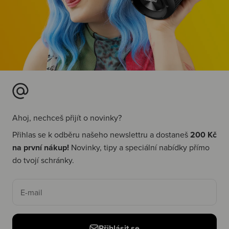
Ahoj, nechceš přijít o novinky?
Přihlas se k odběru našeho newslettru a dostaneš
200 Kč
na první nákup!
Novinky, tipy a speciální nabídky přímo
do tvojí schránky.
E-mail
Přihlásit se