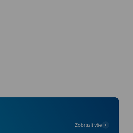
Zobrazit vše