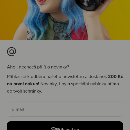
Ahoj, nechceš přijít o novinky?
Přihlas se k odběru našeho newslettru a dostaneš
200 Kč
na první nákup!
Novinky, tipy a speciální nabídky přímo
do tvojí schránky.
E-mail
Přihlásit se