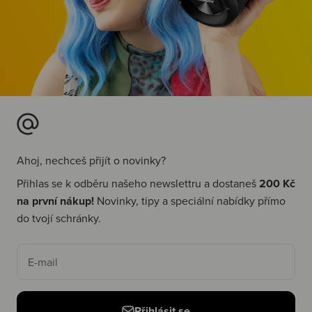
Ahoj, nechceš přijít o novinky?
Přihlas se k odběru našeho newslettru a dostaneš
200 Kč
na první nákup!
Novinky, tipy a speciální nabídky přímo
do tvojí schránky.
E-mail
Přihlásit se