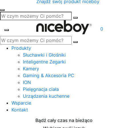
Znajdź swój produkt niceboy
0
Produkty
Słuchawki i Głośniki
Inteligentne Zegarki
Kamery
Gaming & Akcesoria PC
ION
Pielęgnacja ciała
Urządzenia kuchenne
Wsparcie
Kontakt
Bądź cały czas na bieżąco