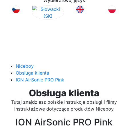
Wybierz swój język
Niceboy
Obsługa klienta
ION AirSonic PRO Pink
Obsługa klienta
Tutaj znajdziesz polskie instrukcje obsługi i filmy
instruktażowe dotyczące produktów Niceboy
ION AirSonic PRO Pink