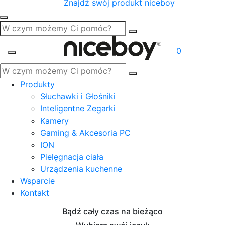
Znajdź swój produkt niceboy
0
Produkty
Słuchawki i Głośniki
Inteligentne Zegarki
Kamery
Gaming & Akcesoria PC
ION
Pielęgnacja ciała
Urządzenia kuchenne
Wsparcie
Kontakt
Bądź cały czas na bieżąco