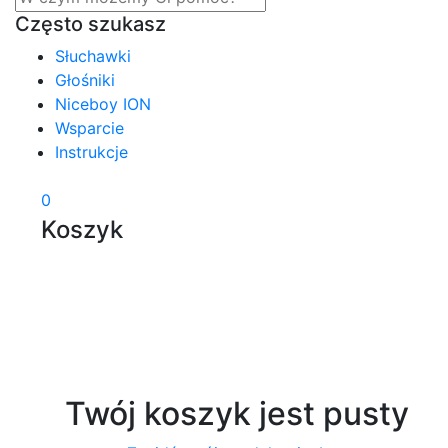
Często szukasz
Słuchawki
Głośniki
Niceboy ION
Wsparcie
Instrukcje
0
Koszyk
Twój koszyk jest pusty