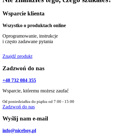
Wsparcie klienta
Wszystko o produktach online
Oprogramowanie, instrukcje
i często zadawane pytania
Znajdź produkt
Zadzwoń do nas
+48 732 084 355
Wsparcie, któremu możesz zaufać
Od poniedziałku do piątku od 7:00 - 15:00
Zadzwoń do nas
Wyślij nam e-mail
info@niceboy.pl