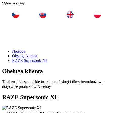
Wybierz swój język
Niceboy
Obsługa klienta
RAZE Supersonic XL
Obsługa klienta
Tutaj znajdziesz polskie instrukcje obsługi i filmy instruktażowe
dotyczące produktów Niceboy
RAZE Supersonic XL