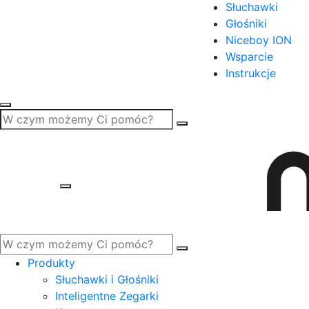
Słuchawki
Głośniki
Niceboy ION
Wsparcie
Instrukcje
Produkty
Słuchawki i Głośniki
Inteligentne Zegarki