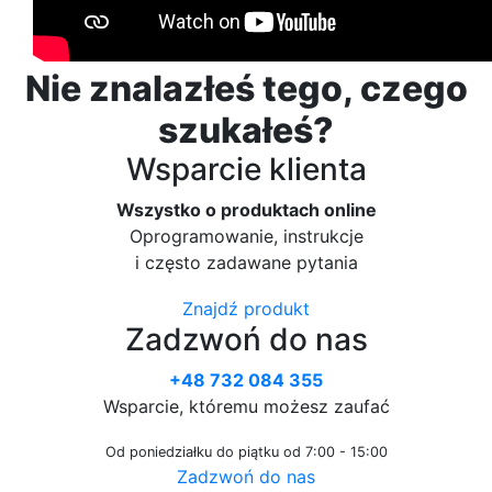
Nie znalazłeś tego, czego
szukałeś?
Wsparcie klienta
Wszystko o produktach online
Oprogramowanie, instrukcje
i często zadawane pytania
Znajdź produkt
Zadzwoń do nas
+48 732 084 355
Wsparcie, któremu możesz zaufać
Od poniedziałku do piątku od 7:00 - 15:00
Zadzwoń do nas