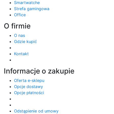
Smartwatche
Strefa gamingowa
Office
O firmie
O nas
Gdzie kupić
Kontakt
Informacje o zakupie
Oferta e-sklepu
Opcje dostawy
Opcje płatności
Odstąpienie od umowy