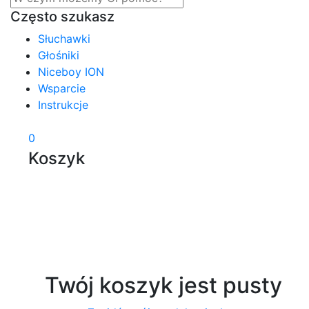
Często szukasz
Słuchawki
Głośniki
Niceboy ION
Wsparcie
Instrukcje
0
Koszyk
Twój koszyk jest pusty