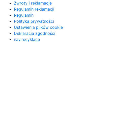
Zwroty i reklamacje
Regulamin reklamacji
Regulamin
Polityka prywatności
Ustawienia plików cookie
Deklaracja zgodności
nav.recyklace