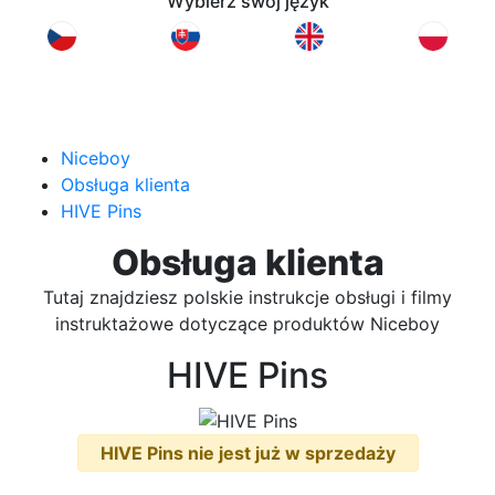
Wybierz swój język
Niceboy
Obsługa klienta
HIVE Pins
Obsługa klienta
Tutaj znajdziesz polskie instrukcje obsługi i filmy
instruktażowe dotyczące produktów Niceboy
HIVE Pins
HIVE Pins nie jest już w sprzedaży