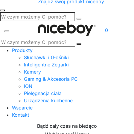
Znajdź swój produkt niceboy
0
Produkty
Słuchawki i Głośniki
Inteligentne Zegarki
Kamery
Gaming & Akcesoria PC
ION
Pielęgnacja ciała
Urządzenia kuchenne
Wsparcie
Kontakt
Bądź cały czas na bieżąco