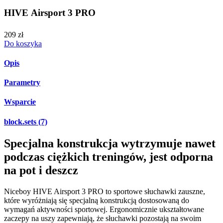
HIVE Airsport 3 PRO
209 zł
Do koszyka
Opis
Parametry
Wsparcie
block.sets (7)
Specjalna konstrukcja wytrzymuje nawet
podczas ciężkich treningów, jest odporna
na pot i deszcz
Niceboy HIVE Airsport 3 PRO to sportowe słuchawki zauszne,
które wyróżniają się specjalną konstrukcją dostosowaną do
wymagań aktywności sportowej. Ergonomicznie ukształtowane
zaczepy na uszy zapewniają, że słuchawki pozostają na swoim