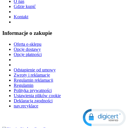
O nas
Gdzie kupić
Kontakt
Informacje o zakupie
Oferta e-sklepu
Opcje dostawy
Opcje płatności
Odstąpienie od umowy
Zwroty i reklamacje
Regulamin reklamacji
Regulamin
Polityka prywatności
Ustawienia plików cookie
Deklaracja zgodności
nav.recyklace