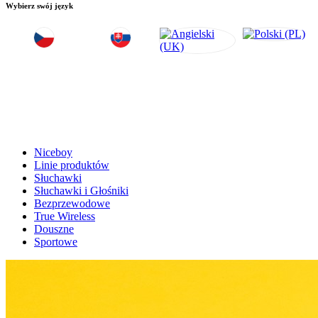
Wybierz swój język
Niceboy
Linie produktów
Słuchawki
Słuchawki i Głośniki
Bezprzewodowe
True Wireless
Douszne
Sportowe