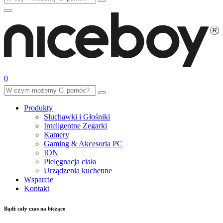
0
Produkty
Słuchawki i Głośniki
Inteligentne Zegarki
Kamery
Gaming & Akcesoria PC
ION
Pielęgnacja ciała
Urządzenia kuchenne
Wsparcie
Kontakt
Bądź cały czas na bieżąco