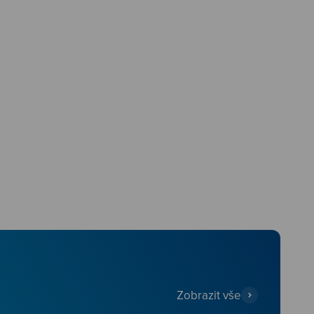
Zobrazit vše