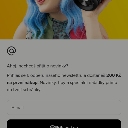
Ahoj, nechceš přijít o novinky?
Přihlas se k odběru našeho newslettru a dostaneš
200 Kč
na první nákup!
Novinky, tipy a speciální nabídky přímo
do tvojí schránky.
E-mail
Přihlásit se