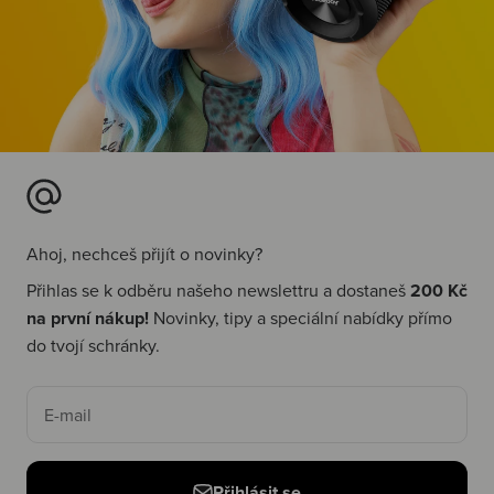
Ahoj, nechceš přijít o novinky?
Přihlas se k odběru našeho newslettru a dostaneš
200 Kč
na první nákup!
Novinky, tipy a speciální nabídky přímo
do tvojí schránky.
E-mail
Přihlásit se