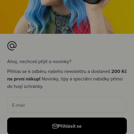
Ahoj, nechceš přijít o novinky?
Přihlas se k odběru našeho newslettru a dostaneš
200 Kč
na první nákup!
Novinky, tipy a speciální nabídky přímo
do tvojí schránky.
E-mail
Přihlásit se