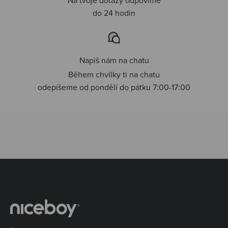
do 24 hodin
Napiš nám na chatu
Během chvilky ti na chatu
odepíšeme od pondělí do pátku 7:00-17:00